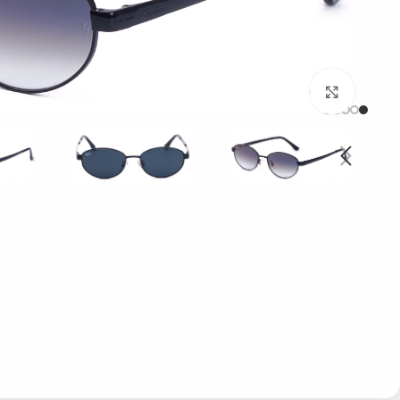
بزرگنمایی تصویر