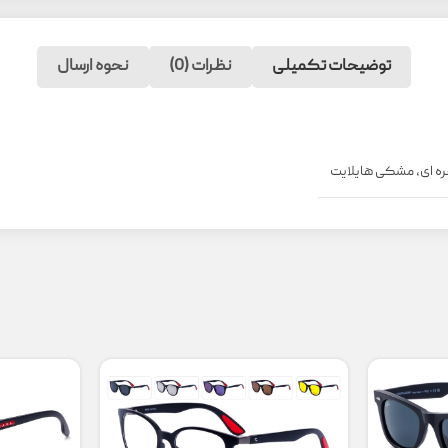
توضیحات تکمیلی
نظرات (0)
نحوه ارسال
ه ای
,
مشکی هایلایت