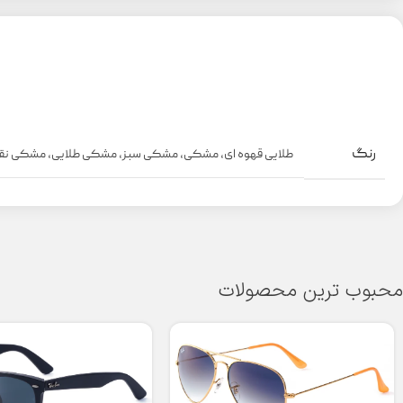
رنگ
طلایی قهوه ای
,
مشکی
,
مشکی سبز
,
مشکی طلایی
,
مشکی نقر
محبوب ترین محصولات