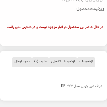
(دیدگاه کاربر
1
)
قیمت محصول:
در حال حاضر این محصول در انبار موجود نیست و در دسترس نمی باشد.
توضیحات
توضیحات تکمیلی
نظرات (1)
نحوه ارسال
عینک طبی ری‌بن مدل RB1373