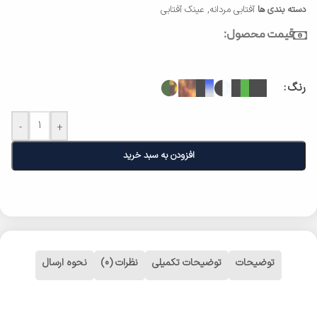
دسته بندی ها
آفتابی مردانه
,
عینک آفتابی
قیمت محصول:
رنگ
-
+
افزودن به سبد خرید
توضیحات
توضیحات تکمیلی
نظرات (0)
نحوه ارسال