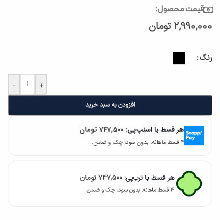
قیمت محصول:
2,990,000
تومان
رنگ
-
+
افزودن به سبد خرید
هر قسط با اسنپ‌پی:
747,500
تومان
۴ قسط ماهانه. بدون سود، چک و ضامن.
هر قسط با ترب‌پی:
747,500
تومان
۴ قسط ماهانه. بدون سود، چک و ضامن.