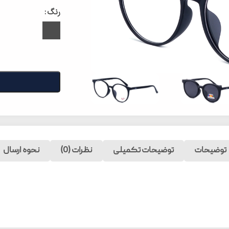
رنگ
توضیحات
توضیحات تکمیلی
نظرات (0)
نحوه ارسال