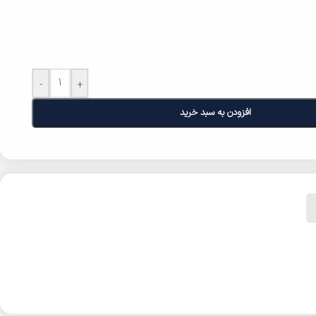
-
+
افزودن به سبد خرید