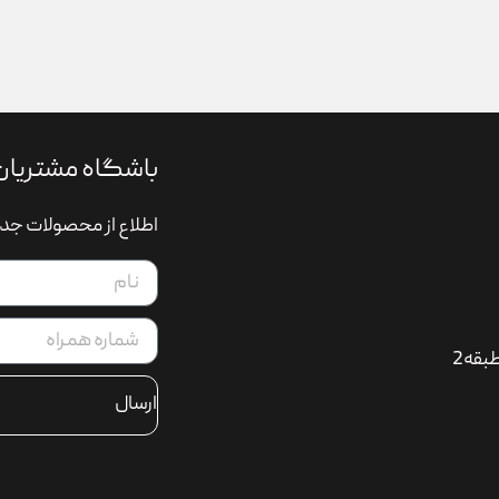
باشگاه مشتریان
اطلاع از محصولات جدی
بقه2
ارسال