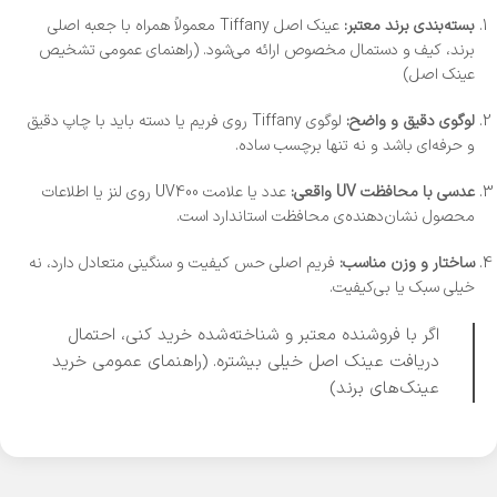
بسته‌بندی برند معتبر:
عینک اصل Tiffany معمولاً همراه با جعبه اصلی
برند، کیف و دستمال مخصوص ارائه می‌شود. (راهنمای عمومی تشخیص
عینک اصل)
لوگوی دقیق و واضح:
لوگوی Tiffany روی فریم یا دسته باید با چاپ دقیق
و حرفه‌ای باشد و نه تنها برچسب ساده.
عدسی با محافظت UV واقعی:
عدد یا علامت UV400 روی لنز یا اطلاعات
محصول نشان‌دهنده‌ی محافظت استاندارد است.
ساختار و وزن مناسب:
فریم اصلی حس کیفیت و سنگینی متعادل دارد، نه
خیلی سبک یا بی‌کیفیت.
اگر با فروشنده معتبر و شناخته‌شده خرید کنی، احتمال
دریافت عینک اصل خیلی بیشتره. (راهنمای عمومی خرید
عینک‌های برند)