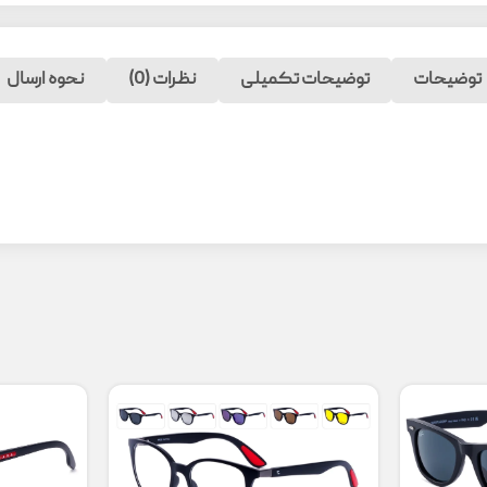
توضیحات
توضیحات تکمیلی
نظرات (0)
نحوه ارسال