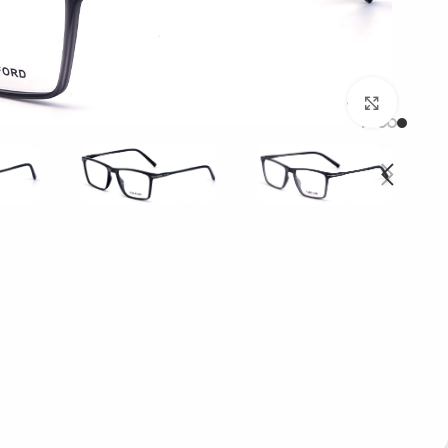
بزرگنمایی تصویر