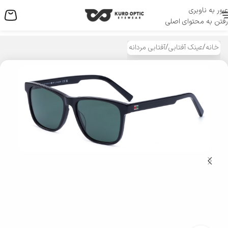
عبور به ناوبری
منو
رفتن به محتوای اصلی
خانه
/
عینک آفتابی
/
آفتابی مردانه