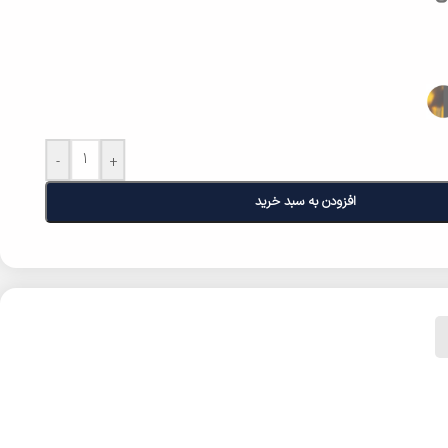
-
+
افزودن به سبد خرید