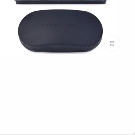
بزرگنمایی تصویر