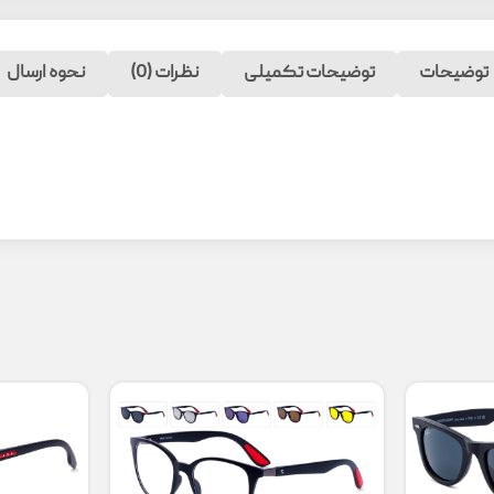
توضیحات
توضیحات تکمیلی
نظرات (0)
نحوه ارسال