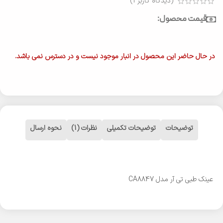
(دیدگاه کاربر
1
)
قیمت محصول:
در حال حاضر این محصول در انبار موجود نیست و در دسترس نمی باشد.
توضیحات
توضیحات تکمیلی
نظرات (1)
نحوه ارسال
عینک طبی تی آر مدل CA8847