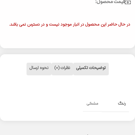
قیمت محصول:
در حال حاضر این محصول در انبار موجود نیست و در دسترس نمی باشد.
توضیحات تکمیلی
نظرات (0)
نحوه ارسال
رنگ
مشکی