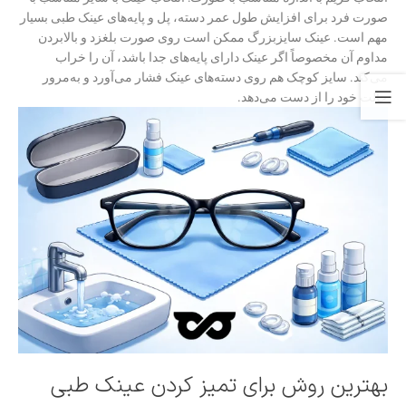
صورت فرد برای افزایش طول عمر دسته، پل و پایه‌های عینک طبی بسیار
مهم است. عینک سایزبزرگ ممکن است روی صورت بلغزد و بالابردن
مداوم آن مخصوصاً اگر عینک دارای پایه‌های جدا باشد، آن را خراب
می‌کند. سایز کوچک هم روی دسته‌های عینک فشار می‌آورد و به‌مرور
حالت خود را از دست می‌دهد.
بهترین روش برای تمیز کردن عینک طبی