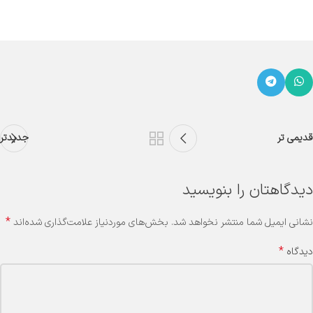
قدیمی تر
جدیدتر
دیدگاهتان را بنویسید
*
نشانی ایمیل شما منتشر نخواهد شد.
بخش‌های موردنیاز علامت‌گذاری شده‌اند
*
دیدگاه