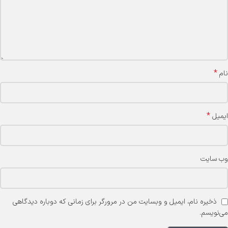
*
نام
*
ایمیل
وب‌ سایت
ذخیره نام، ایمیل و وبسایت من در مرورگر برای زمانی که دوباره دیدگاهی
می‌نویسم.