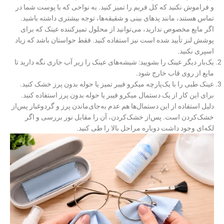
و فراموش نکنید که کل فریم را تمیز کنید. به نواحی که با پوست شما در
تماس هستند، مانند پدهای بینی و شقیقه‌ها، توجه بیشتری داشته باشید.
اگر مایع مخصوص ندارید، می‌توانید از محلول تمیزکننده عینک که برای
پوشش لنز تأیید شده است نیز استفاده کنید. فقط حواستان باشد که زیاد
اسپری نکنید.
یک‌بار دیگر عینک را بشویید: شیشه‌های عینک را زیر آب جاری نگه دارید تا
مایع از روی قاب خارج شود.
عینک طبی را با یک‌پارچه میکرو فیبر تمیز یا حوله بدون پرز خشک کنید.
برای این کار از یک دستمال میکرو فیبر یا حوله بدون پرز استفاده کنید.
دلیل استفاده از این دستمال‌ها هم عدم به‌جای‌ماندن پرز و گردوغبار پس‌از
خشک‌کردن است. پس‌از خشک‌کردن، آن را مقابل نور بررسی و اگر
لکه‌ای وجود داشت دوباره مراحل بالا را طی کنید.